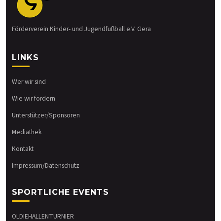
Förderverein Kinder- und Jugendfußball e.V. Gera
LINKS
Wer wir sind
Wie wir fördern
Unterstützer/Sponsoren
Mediathek
Kontakt
Impressum/Datenschutz
SPORTLICHE EVENTS
OLDIEHALLENTURNIER