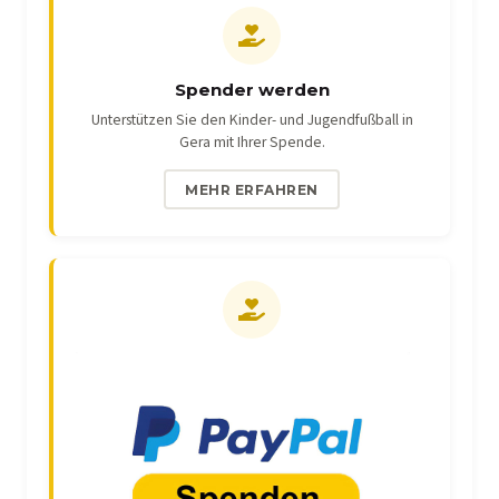
Spender werden
Unterstützen Sie den Kinder- und Jugendfußball in
Gera mit Ihrer Spende.
MEHR ERFAHREN