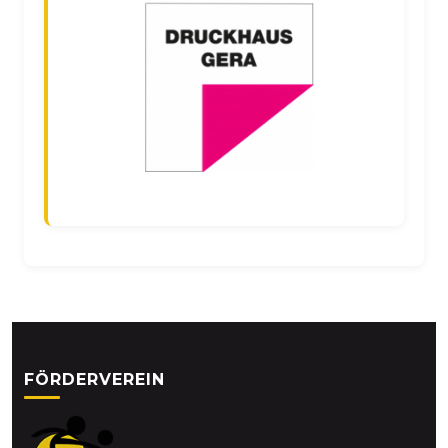
FÖRDERVEREIN