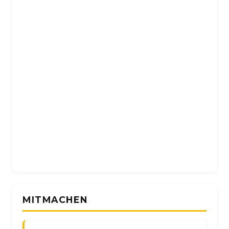
MITMACHEN